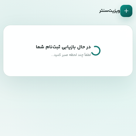
+
ویزیت‌سنتر
در حال بازیابی ثبت‌نام شما
لطفاً چند لحظه صبر کنید...